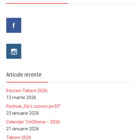
Articole recente
Înscrieri Tabere 2026
13 martie 2026
Festival „Să-L cunosc pe El!”
23 ianuarie 2026
Calendar TinOltenia – 2026
21 ianuarie 2026
Tabere 2026