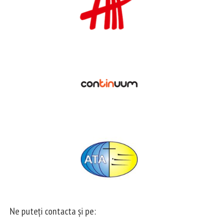
Ne puteți contacta și pe: