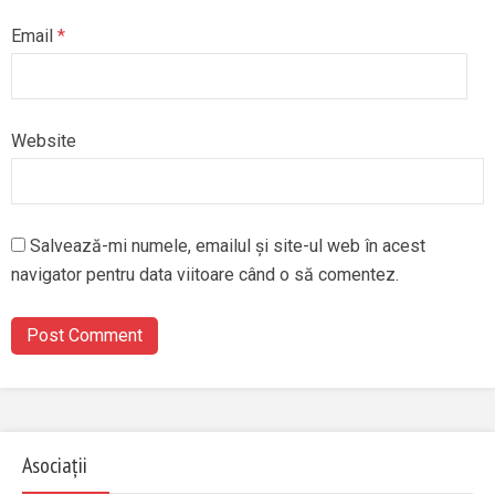
Email
*
Website
Salvează-mi numele, emailul și site-ul web în acest
navigator pentru data viitoare când o să comentez.
Asociații