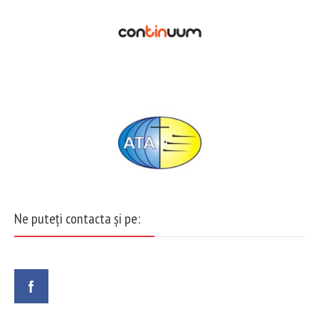
Ne puteți contacta și pe: