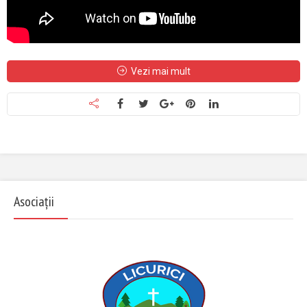
Vezi mai mult
Asociații