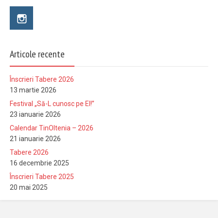
Articole recente
Înscrieri Tabere 2026
13 martie 2026
Festival „Să-L cunosc pe El!”
23 ianuarie 2026
Calendar TinOltenia – 2026
21 ianuarie 2026
Tabere 2026
16 decembrie 2025
Înscrieri Tabere 2025
20 mai 2025