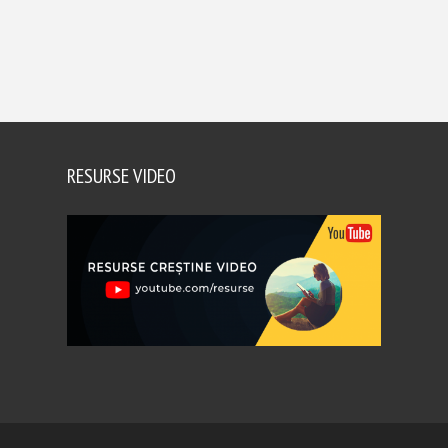
RESURSE VIDEO