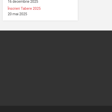
16 decembrie 2025
Înscrieri Tabere 2025
20 mai 2025