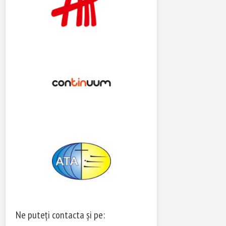
Ne puteți contacta și pe: