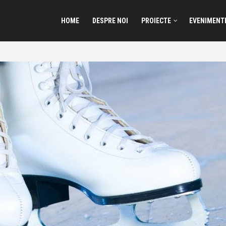
HOME
DESPRE NOI
PROIECTE
EVENIMENT