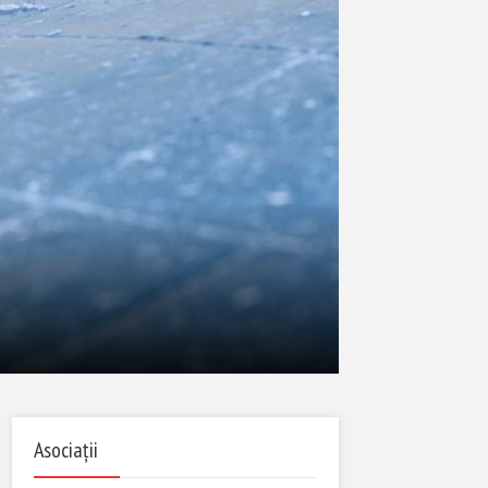
Asociații