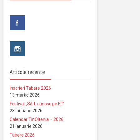
Articole recente
Înscrieri Tabere 2026
13 martie 2026
Festival „Să-L cunosc pe El!”
23 ianuarie 2026
Calendar TinOltenia – 2026
21 ianuarie 2026
Tabere 2026