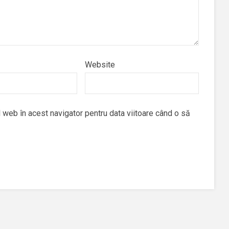
Website
 web în acest navigator pentru data viitoare când o să