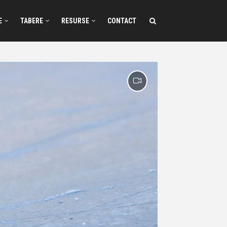
E
TABERE
RESURSE
CONTACT