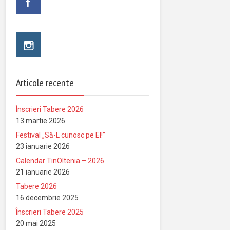
Articole recente
Înscrieri Tabere 2026
13 martie 2026
Festival „Să-L cunosc pe El!”
23 ianuarie 2026
Calendar TinOltenia – 2026
21 ianuarie 2026
Tabere 2026
16 decembrie 2025
Înscrieri Tabere 2025
20 mai 2025