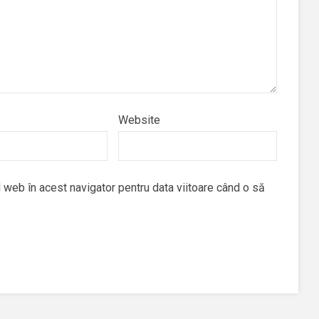
Website
 web în acest navigator pentru data viitoare când o să