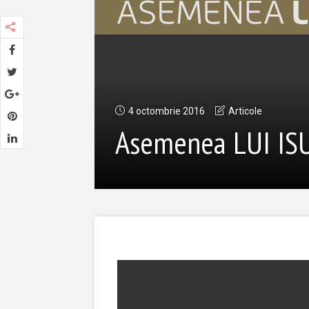
4 octombrie 2016
Articole
Asemenea LUI IS