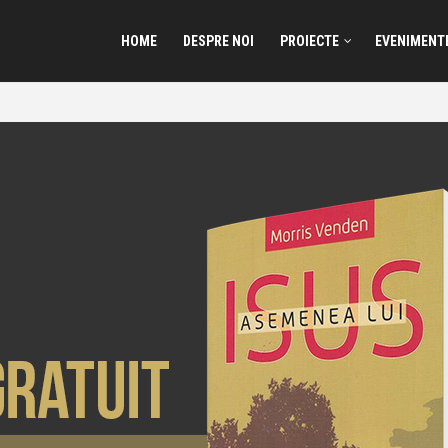
HOME
DESPRE NOI
PROIECTE
EVENIMENT