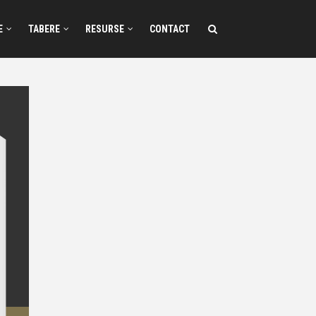
E
TABERE
RESURSE
CONTACT