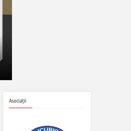
Asociații