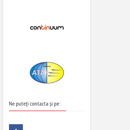
Ne puteți contacta și pe: