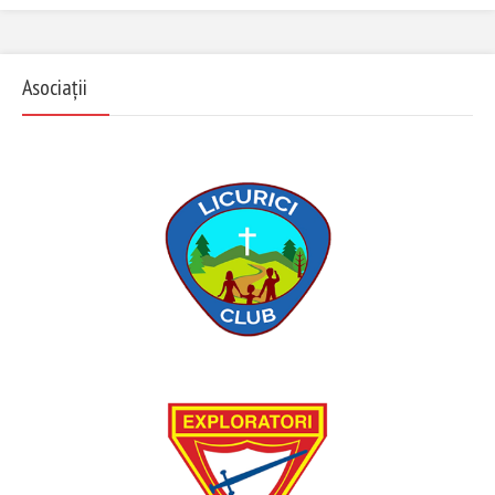
Asociații