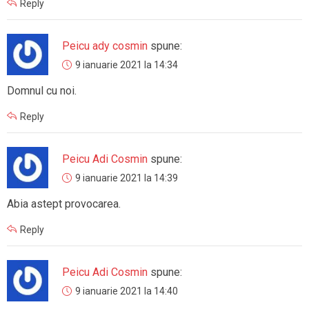
Reply
Peicu ady cosmin
spune:
9 ianuarie 2021 la 14:34
Domnul cu noi.
Reply
Peicu Adi Cosmin
spune:
9 ianuarie 2021 la 14:39
Abia astept provocarea.
Reply
Peicu Adi Cosmin
spune:
9 ianuarie 2021 la 14:40