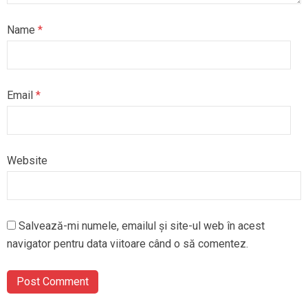
Name
*
Email
*
Website
Salvează-mi numele, emailul și site-ul web în acest
navigator pentru data viitoare când o să comentez.