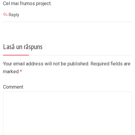
Cel mai frumos project.
Reply
Lasă un răspuns
Your email address will not be published. Required fields are
marked
*
Comment