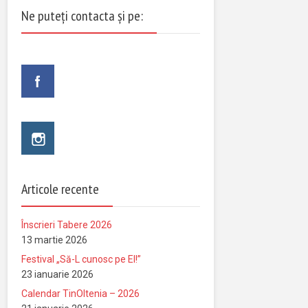
Ne puteți contacta și pe:
Articole recente
Înscrieri Tabere 2026
13 martie 2026
Festival „Să-L cunosc pe El!”
23 ianuarie 2026
Calendar TinOltenia – 2026