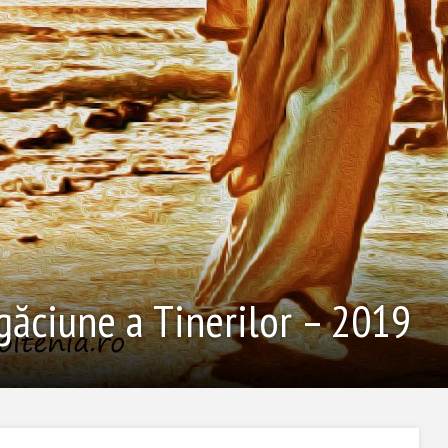
ăciune a Tinerilor – 2019