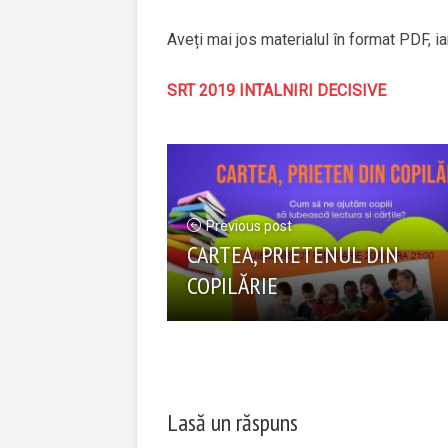
Aveți mai jos materialul în format PDF, ia
SRT 2019 INTALNIRI DECISIVE
Previous post
CARTEA, PRIETENUL DIN
COPILĂRIE
Lasă un răspuns