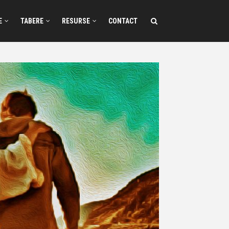
E
TABERE
RESURSE
CONTACT