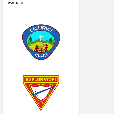
Asociații