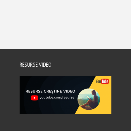
RESURSE VIDEO