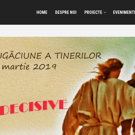
HOME
DESPRE NOI
PROIECTE
EVENIMENT