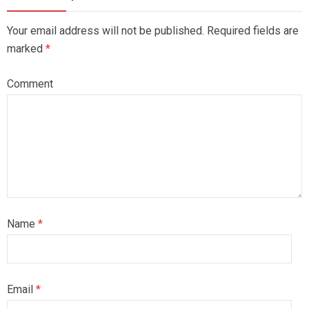
Your email address will not be published. Required fields are
marked
*
Comment
Name
*
Email
*