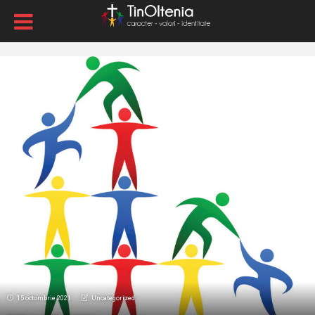
15 octombrie 2021
Uncategorized