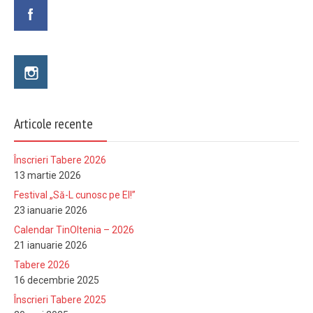
Articole recente
Înscrieri Tabere 2026
13 martie 2026
Festival „Să-L cunosc pe El!”
23 ianuarie 2026
Calendar TinOltenia – 2026
21 ianuarie 2026
Tabere 2026
16 decembrie 2025
Înscrieri Tabere 2025