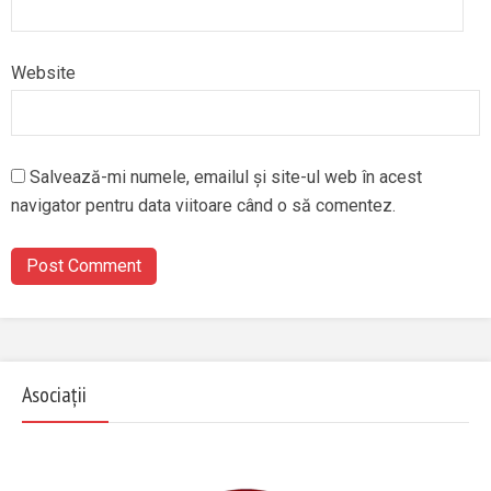
Website
Salvează-mi numele, emailul și site-ul web în acest
navigator pentru data viitoare când o să comentez.
Asociații