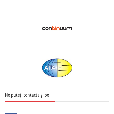
Ne puteți contacta și pe: