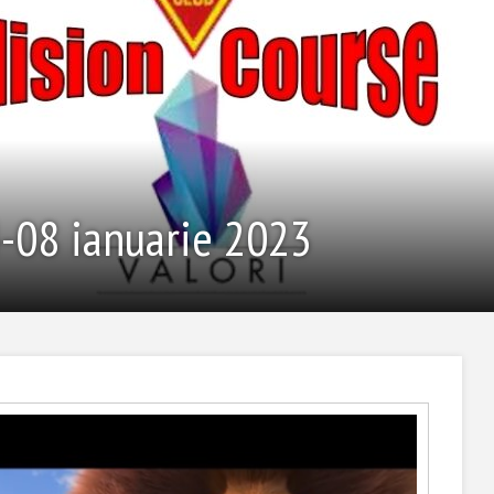
4-08 ianuarie 2023