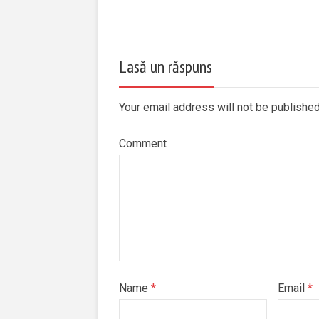
Lasă un răspuns
Your email address will not be publishe
Comment
Name
*
Email
*