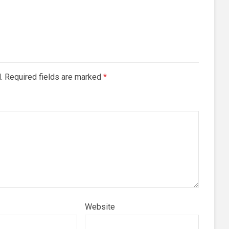
d. Required fields are marked
*
Website