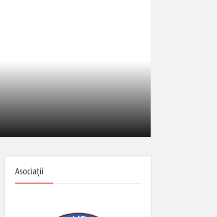
Asociații