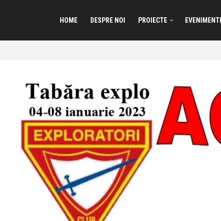
HOME
DESPRE NOI
PROIECTE
EVENIMENT