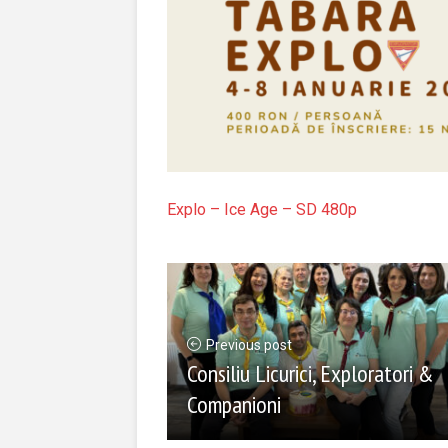
Explo – Ice Age – SD 480p
Previous post
Consiliu Licurici, Exploratori &
Companioni