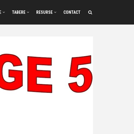
E
TABERE
RESURSE
CONTACT