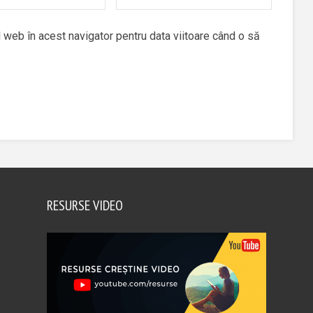
 web în acest navigator pentru data viitoare când o să
RESURSE VIDEO