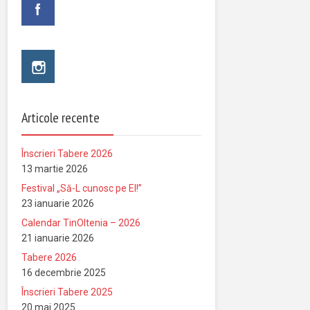
Articole recente
Înscrieri Tabere 2026
13 martie 2026
Festival „Să-L cunosc pe El!”
23 ianuarie 2026
Calendar TinOltenia – 2026
21 ianuarie 2026
Tabere 2026
16 decembrie 2025
Înscrieri Tabere 2025
20 mai 2025