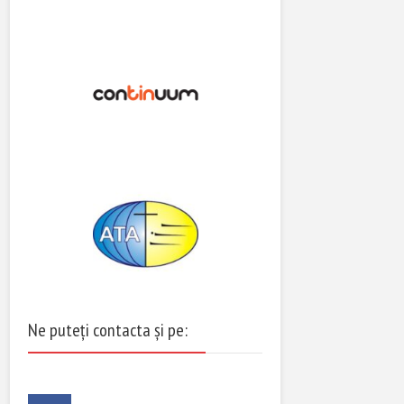
Ne puteți contacta și pe: