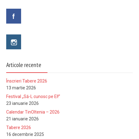
Articole recente
Înscrieri Tabere 2026
13 martie 2026
Festival „Să-L cunosc pe El!”
23 ianuarie 2026
Calendar TinOltenia – 2026
21 ianuarie 2026
Tabere 2026
16 decembrie 2025