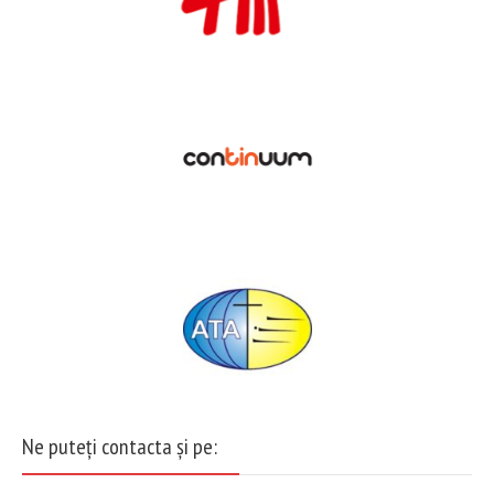
Ne puteți contacta și pe: