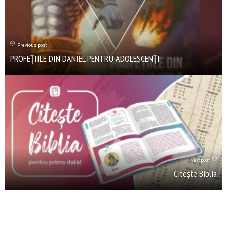
Previous post
PROFEȚIILE DIN DANIEL PENTRU ADOLESCENȚI
Next post
Citește Biblia