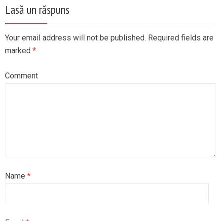
Lasă un răspuns
Your email address will not be published. Required fields are
marked
*
Comment
Name
*