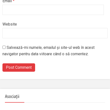
Email
*
Website
Salvează-mi numele, emailul și site-ul web în acest
navigator pentru data viitoare când o să comentez.
Asociații