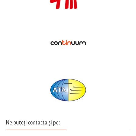
Ne puteți contacta și pe: