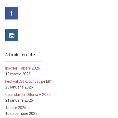
Articole recente
Înscrieri Tabere 2026
13 martie 2026
Festival „Să-L cunosc pe El!”
23 ianuarie 2026
Calendar TinOltenia – 2026
21 ianuarie 2026
Tabere 2026
16 decembrie 2025