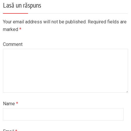
Lasă un răspuns
Your email address will not be published. Required fields are
marked
*
Comment
Name
*