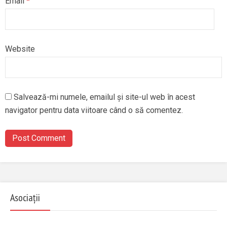
Email
*
Website
Salvează-mi numele, emailul și site-ul web în acest
navigator pentru data viitoare când o să comentez.
Asociații